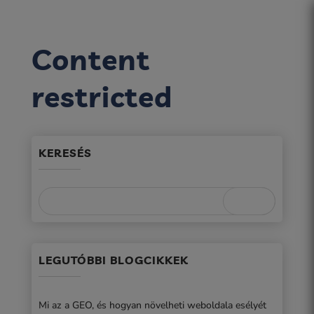
Content
restricted
KERESÉS
LEGUTÓBBI BLOGCIKKEK
Mi az a GEO, és hogyan növelheti weboldala esélyét